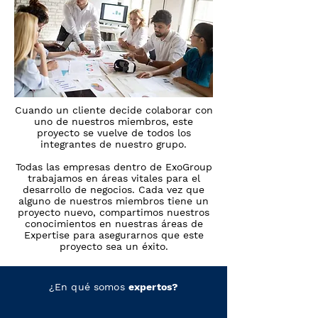
Cuando un cliente decide colaborar con
uno de nuestros miembros, este
proyecto se vuelve de todos los
integrantes de nuestro grupo.
Todas las empresas dentro de ExoGroup
trabajamos en áreas vitales para el
desarrollo de negocios. Cada vez que
alguno de nuestros miembros tiene un
proyecto nuevo, compartimos nuestros
conocimientos en nuestras áreas de
Expertise para asegurarnos que este
proyecto sea un éxito.
¿En qué somos
expertos?