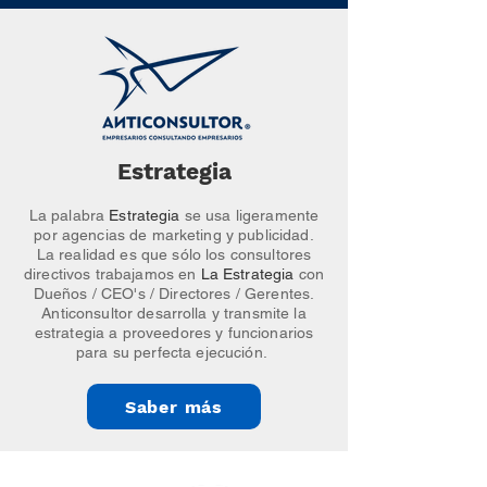
Estrategia
La palabra
Estrategia
se usa ligeramente
por agencias de marketing y publicidad.
La realidad es que sólo los consultores
directivos trabajamos en
La Estrategia
con
Dueños / CEO's / Directores / Gerentes.
Anticonsultor desarrolla y transmite la
estrategia a proveedores y funcionarios
para su perfecta ejecución.
Saber más