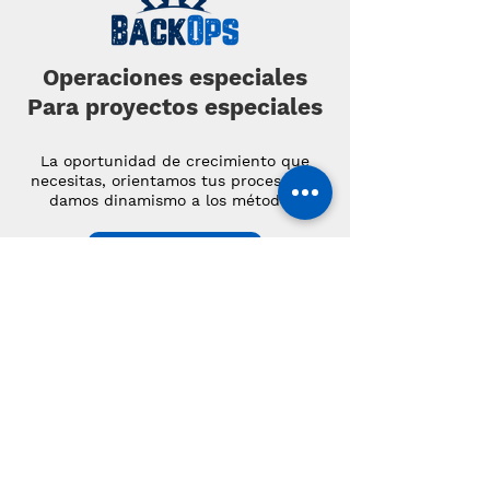
Operaciones especiales
Para proyectos especiales
La oportunidad de crecimiento que
necesitas, orientamos tus procesos, le
damos dinamismo a los métodos.
Saber más
Mejora tu productividad