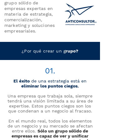
grupo sólido de
empresas expertas en
materia de estrategia,
comercialización,
marketing y soluciones
empresariales.
¿Por qué crear un g
rupo?
01.
El éxito
de una estrategia está en
eliminar los puntos ciegos.
Una empresa que trabaja sola, siempre
tendrá una visión limitada a su área de
expertise. Estos puntos ciegos son los
que condenan a un negocio al fracaso.
En el mundo real, todos los elementos
de un negocio y su mercado se afectan
entre ellos.
Sólo un grupo sólido de
empresas es capaz de ver y unificar