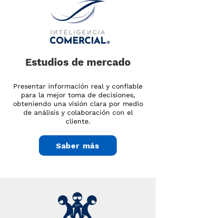
Estudios de mercado
Presentar información real y confiable
para la mejor toma de decisiones,
obteniendo una visión clara por medio
de análisis y colaboración con el
cliente.
Saber más