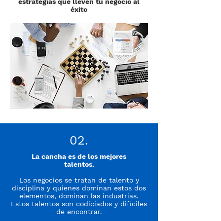
estrategias que lleven tu negocio al
éxito
02.
La cancha es de los mejores
talentos.
Los negocios se tratan de talento y
disciplina y quienes dominan estos dos
elementos, dominan las industrias.
Estos talentos son codiciados y difíciles
de encontrar.